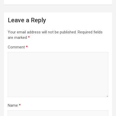
Leave a Reply
Your email address will not be published.
Required fields
are marked
*
Comment
*
Name
*