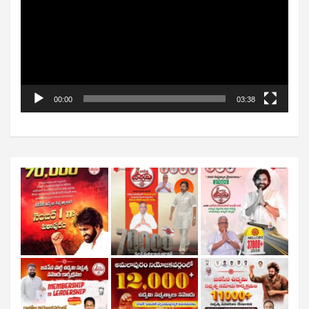
00:00
03:38