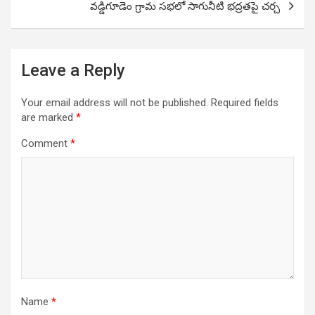
వడ్డిగూడెం గ్రామ సభలో సాగునీటి భద్రతపై చర్చ
Leave a Reply
Your email address will not be published.
Required fields
are marked
*
Comment
*
Name
*