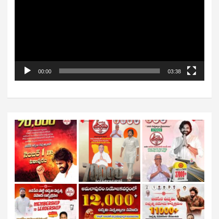
00:00
03:38