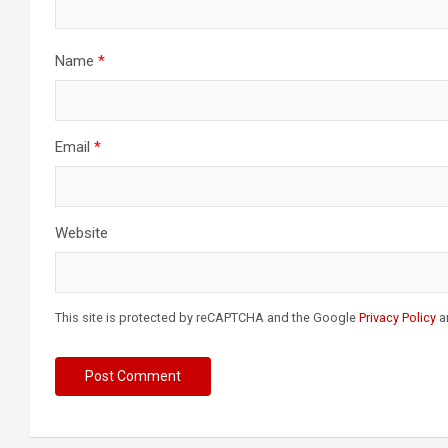
Name
*
Email
*
Website
This site is protected by reCAPTCHA and the Google
Privacy Policy
a