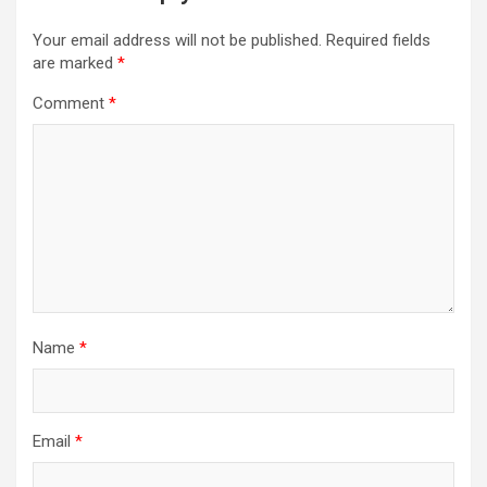
Your email address will not be published.
Required fields
are marked
*
Comment
*
Name
*
Email
*