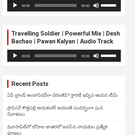
Audio
Use
volume.
00:00
00:00
Player
Up/Down
Arrow
keys
to
Travelling Soldier | Powerful Mix | Desh
increase
Bachao | Pawan Kalyan | Audio Track
or
decrease
Audio
Use
volume.
00:00
00:00
Player
Up/Down
Arrow
keys
to
Recent Posts
increase
or
ఏపీ బ్రాండ్ అంబాసిడర్‌గా చిరంజీవి? క్లారిటీ ఇచ్చిన ఆయన టీమ్
decrease
volume.
ప్రొఫెసర్ కొత్తపల్లి జయశంకర్ జయంతి సందర్భంగా ఘన
నివాళులు
మూసాపేట్‌లో బోనాల జాతరలో జనసేన నాయకుల ప్రత్యేక
పూజలు