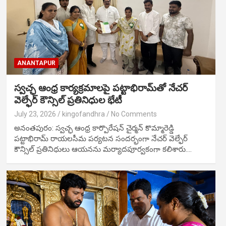
ANANTAPUR
స్వచ్ఛ ఆంధ్ర కార్యక్రమాలపై పట్టాభిరామ్‌తో నేచర్
వెల్ఫేర్ కౌన్సిల్ ప్రతినిధుల భేటీ
July 23, 2026
kingofandhra
No Comments
అనంతపురం: స్వచ్ఛ ఆంధ్ర కార్పొరేషన్ చైర్మన్ కొమ్మారెడ్డి
పట్టాభిరామ్ రాయలసీమ పర్యటన సందర్భంగా నేచర్ వెల్ఫేర్
కౌన్సిల్ ప్రతినిధులు ఆయనను మర్యాదపూర్వకంగా కలిశారు.…