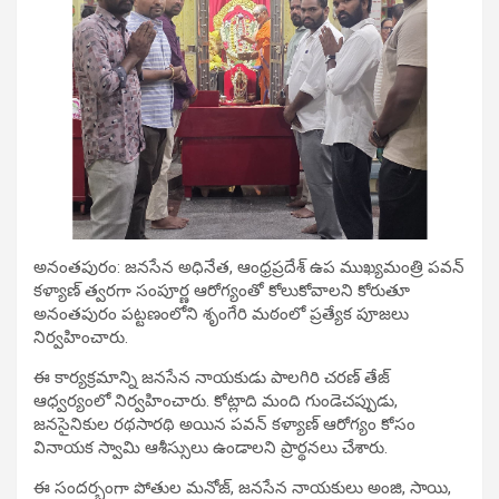
అనంతపురం: జనసేన అధినేత, ఆంధ్రప్రదేశ్ ఉప ముఖ్యమంత్రి పవన్
కళ్యాణ్ త్వరగా సంపూర్ణ ఆరోగ్యంతో కోలుకోవాలని కోరుతూ
అనంతపురం పట్టణంలోని శృంగేరి మఠంలో ప్రత్యేక పూజలు
నిర్వహించారు.
ఈ కార్యక్రమాన్ని జనసేన నాయకుడు పాలగిరి చరణ్ తేజ్
ఆధ్వర్యంలో నిర్వహించారు. కోట్లాది మంది గుండెచప్పుడు,
జనసైనికుల రథసారథి అయిన పవన్ కళ్యాణ్ ఆరోగ్యం కోసం
వినాయక స్వామి ఆశీస్సులు ఉండాలని ప్రార్థనలు చేశారు.
ఈ సందర్భంగా పోతుల మనోజ్, జనసేన నాయకులు అంజి, సాయి,