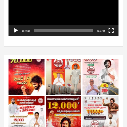
00:00
03:38