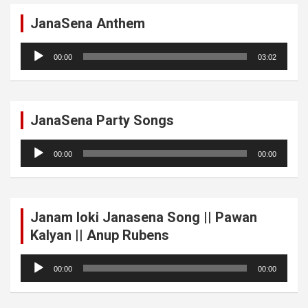
JanaSena Anthem
Audio
00:00
03:02
Player
JanaSena Party Songs
Audio
00:00
00:00
Player
Janam loki Janasena Song || Pawan
Kalyan || Anup Rubens
Audio
00:00
00:00
Player