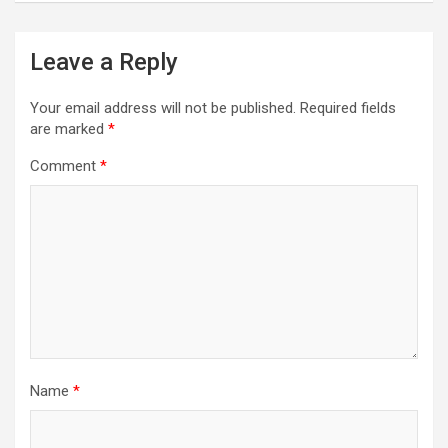
Leave a Reply
Your email address will not be published.
Required fields
are marked
*
Comment
*
Name
*