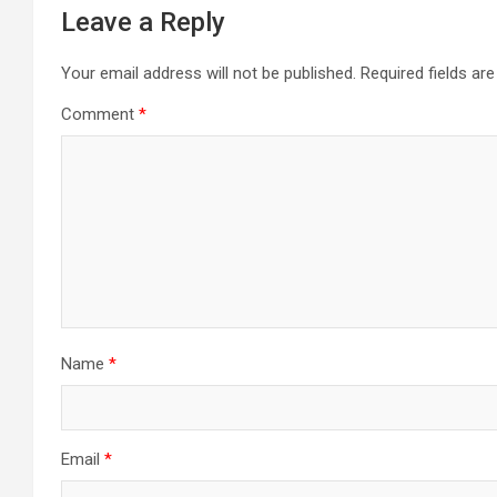
Leave a Reply
Your email address will not be published.
Required fields a
Comment
*
Name
*
Email
*