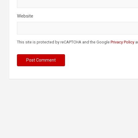
Website
This site is protected by reCAPTCHA and the Google
Privacy Policy
a