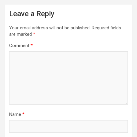
Leave a Reply
Your email address will not be published.
Required fields
are marked
*
Comment
*
Name
*