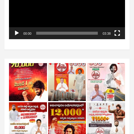
00:00
03:38