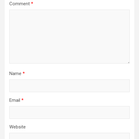
Comment
*
Name
*
Email
*
Website