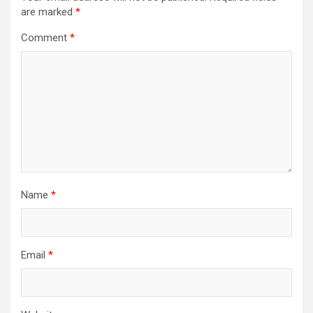
are marked
*
Comment
*
Name
*
Email
*