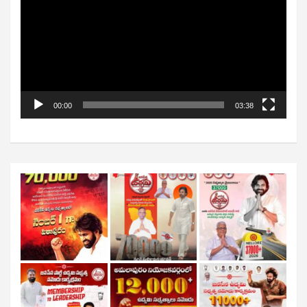
00:00
03:38