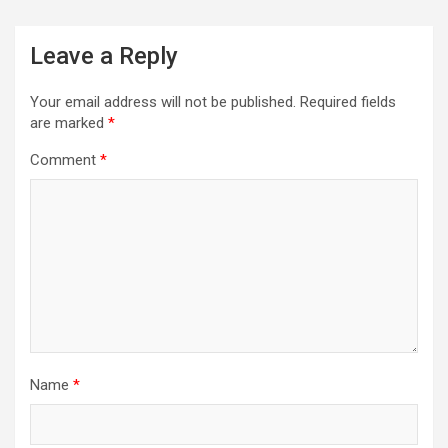
Leave a Reply
Your email address will not be published.
Required fields
are marked
*
Comment
*
Name
*