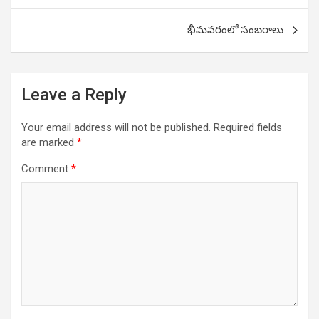
భీమవరంలో సంబరాలు
Leave a Reply
Your email address will not be published.
Required fields
are marked
*
Comment
*