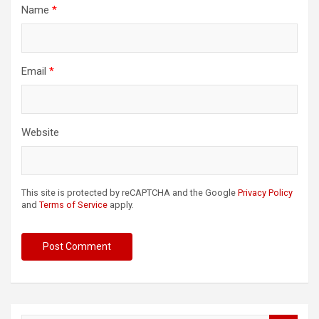
Name
*
Email
*
Website
This site is protected by reCAPTCHA and the Google
Privacy Policy
and
Terms of Service
apply.