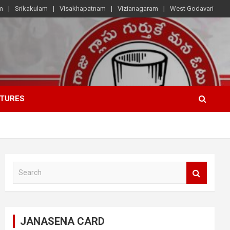
m
Srikakulam
Visakhapatnam
Vizianagaram
West Godavari
CTURES
S
e
a
r
c
JANASENA CARD
h