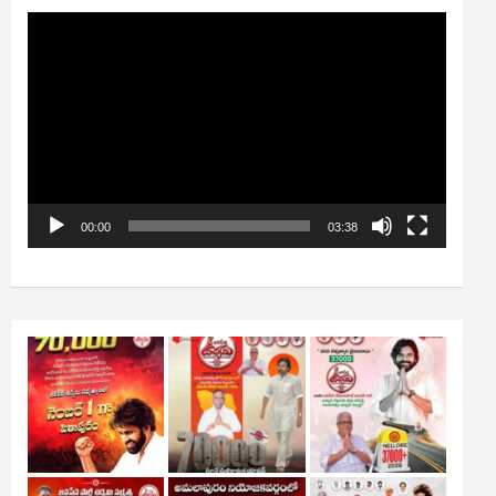
Video
Player
00:00
03:38