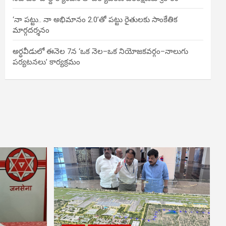
‘నా పట్టు.. నా అభిమానం 2.0’తో పట్టు రైతులకు సాంకేతిక
మార్గదర్శనం
అర్ధవీడులో ఈనెల 7న ‘ఒక నెల–ఒక నియోజకవర్గం–నాలుగు
పర్యటనలు’ కార్యక్రమం