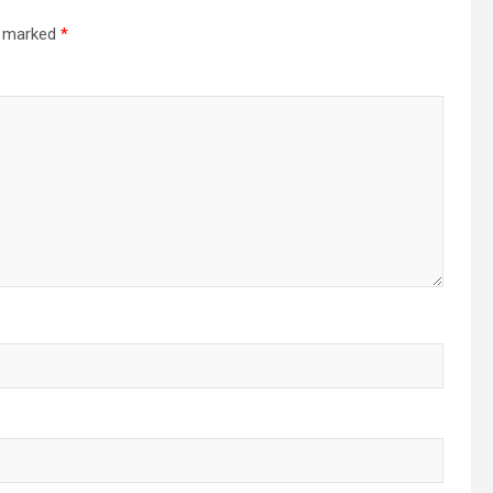
re marked
*