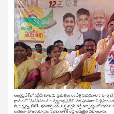
ఆంధ్రప్రదేశ్‌లో ఎన్డీఏ కూటమి ప్రభుత్వం రెండేళ్ల సుపరిపాలన పూ
గ్రామంలో “సుపరిపాలన – స్వర్ణాంధ్రప్రదేశ్” సభ ఘనంగా నిర్వహించారు. టీడీ
బి. లక్ష్మన్న, బీజేపీ ఇన్‌చార్జ్ ఎన్. విష్ణువర్ధన్ రెడ్డి ఆధ్వర్యంలో జరి
అతిథిగా హాజరయ్యారు. సభకు అశోక్ రెడ్డి అధ్యక్షత వహించారు.