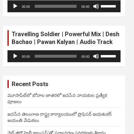
Audio
Use
volume.
00:00
00:00
Player
Up/Down
Arrow
keys
to
Travelling Soldier | Powerful Mix | Desh
increase
Bachao | Pawan Kalyan | Audio Track
or
decrease
Audio
Use
volume.
00:00
00:00
Player
Up/Down
Arrow
keys
to
Recent Posts
increase
or
మూసాపేట్‌లో బోనాల జాతరలో జనసేన నాయకుల ప్రత్యేక
decrease
పూజలు
volume.
జనసేన తెలంగాణ రాష్ట్ర కార్యాలయంలో ప్రొఫెసర్ జయశంకర్
జయంతి వేడుకలు
నెట్ జీరో హెల్దీ క్యాంపస్’తో పర్యావరణ పరిరక్షణకు శ్రీకారం