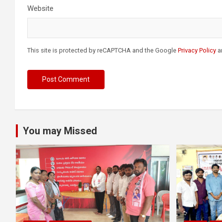
Website
This site is protected by reCAPTCHA and the Google
Privacy Policy
a
You may Missed