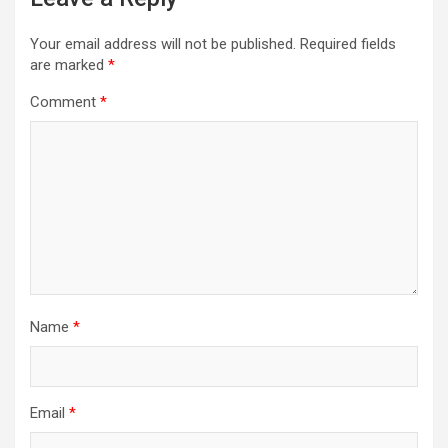
Your email address will not be published.
Required fields
are marked
*
Comment
*
Name
*
Email
*