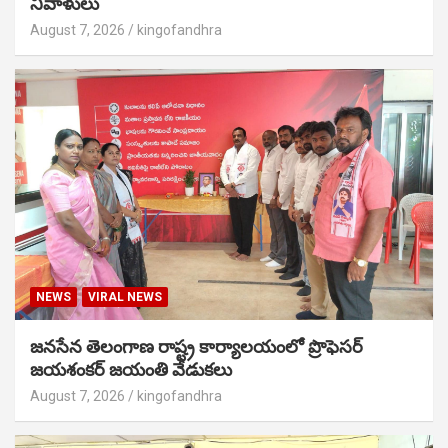
నివాళులు
August 7, 2026
kingofandhra
NEWS
VIRAL NEWS
జనసేన తెలంగాణ రాష్ట్ర కార్యాలయంలో ప్రొఫెసర్
జయశంకర్ జయంతి వేడుకలు
August 7, 2026
kingofandhra