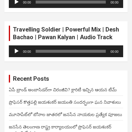
00:00
00:00
Player
Travelling Soldier | Powerful Mix | Desh
Bachao | Pawan Kalyan | Audio Track
Audio
00:00
00:00
Player
Recent Posts
ఏపీ బ్రాండ్ అంబాసిడర్‌గా చిరంజీవి? క్లారిటీ ఇచ్చిన ఆయన టీమ్
ప్రొఫెసర్ కొత్తపల్లి జయశంకర్ జయంతి సందర్భంగా ఘన నివాళులు
మూసాపేట్‌లో బోనాల జాతరలో జనసేన నాయకుల ప్రత్యేక పూజలు
జనసేన తెలంగాణ రాష్ట్ర కార్యాలయంలో ప్రొఫెసర్ జయశంకర్