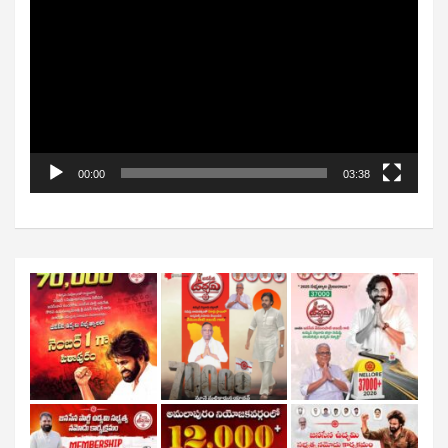
Player
00:00
03:38