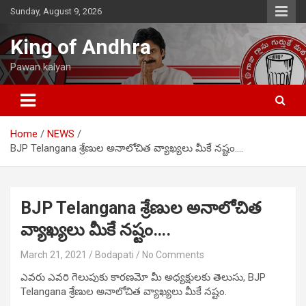
Skip
Sunday, August 9, 2026
to
content
King of Andhra
Pawan kalyan
Home
NEWS
BJP Telangana శ్రేణుల అనాలోచిత వ్యాఖ్యలు మీకే నష్టం….
BJP Telangana శ్రేణుల అనాలోచిత
వ్యాఖ్యలు మీకే నష్టం….
March 21, 2021
Bodapati
No Comments
ఎవరు ఎవరి గెలుపుకు కారణమో మీ అధ్యక్షులకు తెలుసు, BJP
Telangana శ్రేణుల అనాలోచిత వ్యాఖ్యలు మీకే నష్టం.