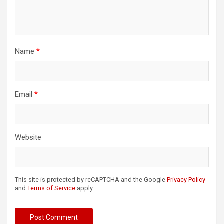
Name
*
Email
*
Website
This site is protected by reCAPTCHA and the Google
Privacy Policy
and
Terms of Service
apply.