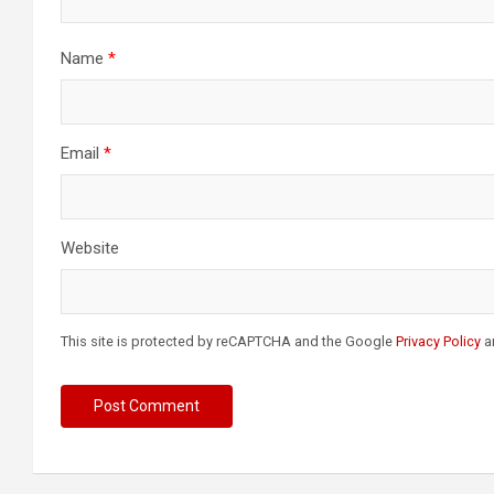
Name
*
Email
*
Website
This site is protected by reCAPTCHA and the Google
Privacy Policy
a