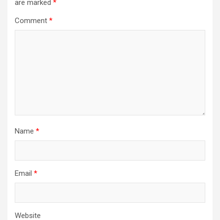
are marked
*
Comment
*
Name
*
Email
*
Website