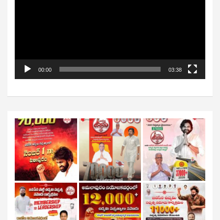
00:00
03:38