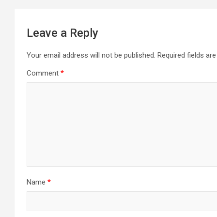
Leave a Reply
Your email address will not be published.
Required fields a
Comment
*
Name
*