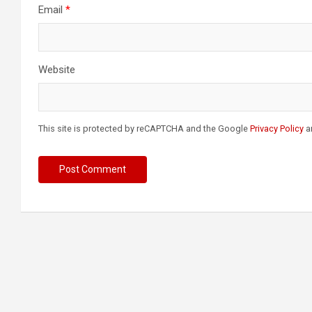
Email
*
Website
This site is protected by reCAPTCHA and the Google
Privacy Policy
a