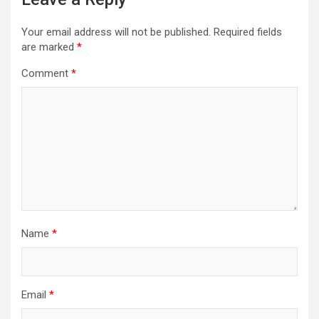
Your email address will not be published.
Required fields
are marked
*
Comment
*
Name
*
Email
*