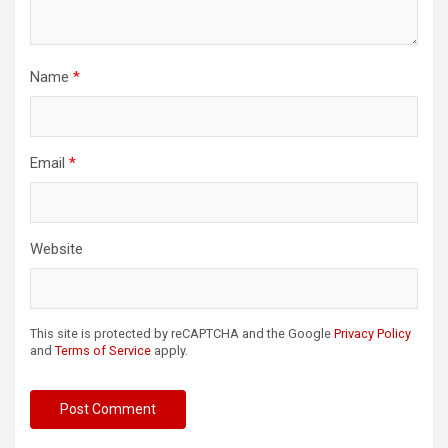
Name
*
Email
*
Website
This site is protected by reCAPTCHA and the Google
Privacy Policy
and
Terms of Service
apply.