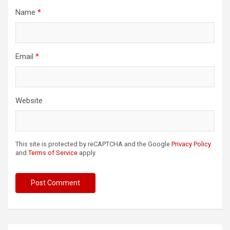
Name
*
Email
*
Website
This site is protected by reCAPTCHA and the Google
Privacy Policy
and
Terms of Service
apply.