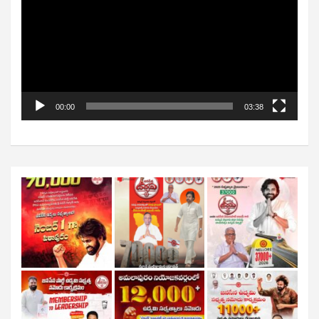
00:00
03:38