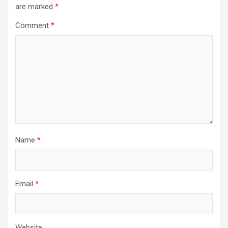
are marked
*
Comment
*
Name
*
Email
*
Website