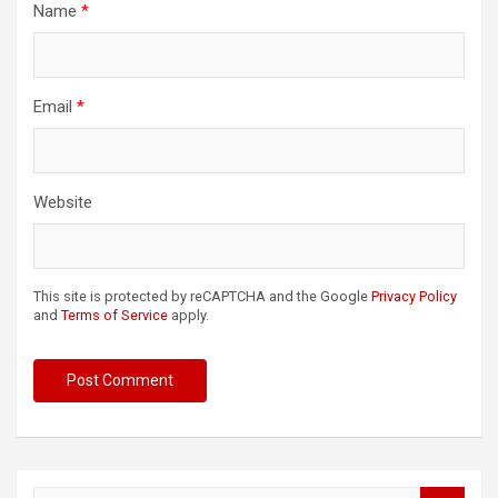
Name
*
Email
*
Website
This site is protected by reCAPTCHA and the Google
Privacy Policy
and
Terms of Service
apply.
S