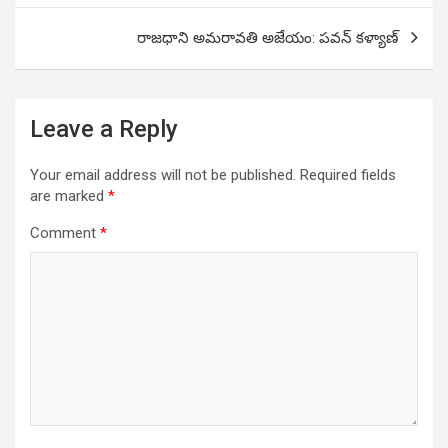
రాజధాని అమరావతి అజేయం: పవన్ కళ్యాణ్
Leave a Reply
Your email address will not be published.
Required fields
are marked
*
Comment
*