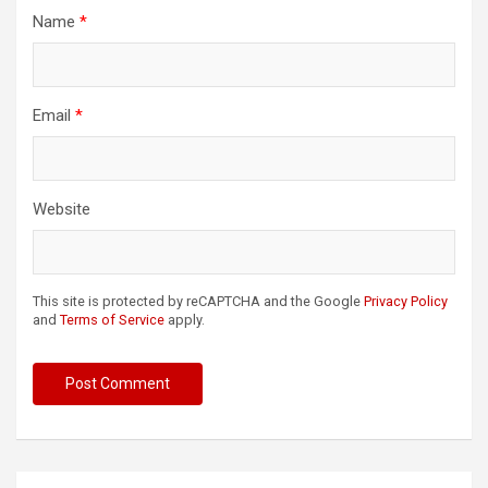
Name
*
Email
*
Website
This site is protected by reCAPTCHA and the Google
Privacy Policy
and
Terms of Service
apply.