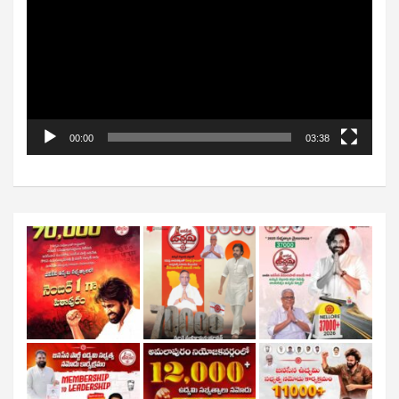
00:00
03:38