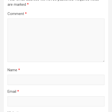
are marked
*
Comment
*
Name
*
Email
*