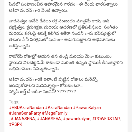
సేవలో సంపాదించిన అపారమైన గౌరవం—ఈ రెండు వారసత్వాలు
అకిరా నందన్ గారి వెంటే ఉన్నాయి.
వారసత్వం అనేది కేవలం రక్త సంబంధం మాత్రమే కాదు, అది
వ్యక్తిత్వం, క్రమశిక్షణ, మరియు ఆచరణలో ప్రతిఫలిస్తుంది. సంగీతం
మరియు కళలపై ఆసక్తి కలిగిన అకిరా నందన్ గారు భవిష్యత్తులో
తెలుగు సినీ పరిశ్రమలో ఘనంగా అడుగుపెట్టాలని అభిమానులు
ఆశిస్తున్నారు.
రాబోయే రోజుల్లో ఆయన తన తండ్రి మరియు మెగా కుటుంబం
స్థాయిని నిలబెట్టడమే కాకుండా మరింత ఉన్నత స్థాయికి తీసుకెళ్తారని
అభిమానులు నమ్ముతున్నారు.
అకిరా నందన్ గారికి ఇలాంటి పుట్టిన రోజులు మరెన్నో
జరుపుకోవాలని మనస్ఫూర్తిగా కోరుకుంటూ…
హ్యాపీ బర్త్ డే అకిరా నందన్! ????????
Tags:
#HBDAkiraNandan #AkiraNandan #PawanKalyan
#JanaSenaParty #MegaFamily
,
#JANASENA
,
#JANASEVA
,
#pawankalyan
,
#POWERSTAR
,
#PSPK