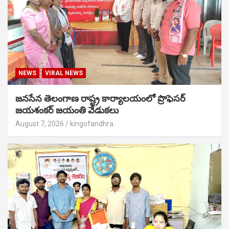
NEWS
VIRAL NEWS
జనసేన తెలంగాణ రాష్ట్ర కార్యాలయంలో ప్రొఫెసర్
జయశంకర్ జయంతి వేడుకలు
August 7, 2026
kingofandhra