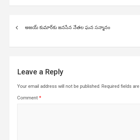
Post
అజయ్ కుమార్‌కు జనసేన నేతల ఘన సన్మానం
navigation
Leave a Reply
Your email address will not be published.
Required fields a
Comment
*