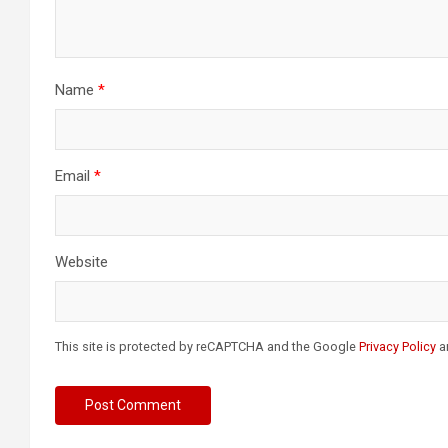
Name
*
Email
*
Website
This site is protected by reCAPTCHA and the Google
Privacy Policy
a