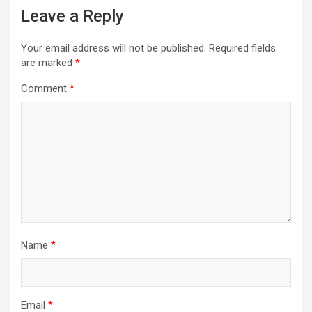
Leave a Reply
Your email address will not be published.
Required fields
are marked
*
Comment
*
Name
*
Email
*