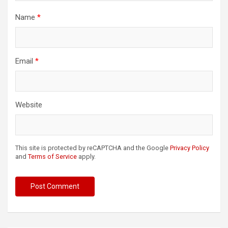
Name
*
Email
*
Website
This site is protected by reCAPTCHA and the Google
Privacy Policy
and
Terms of Service
apply.