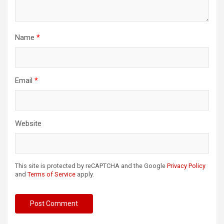
Name
*
Email
*
Website
This site is protected by reCAPTCHA and the Google
Privacy Policy
and
Terms of Service
apply.