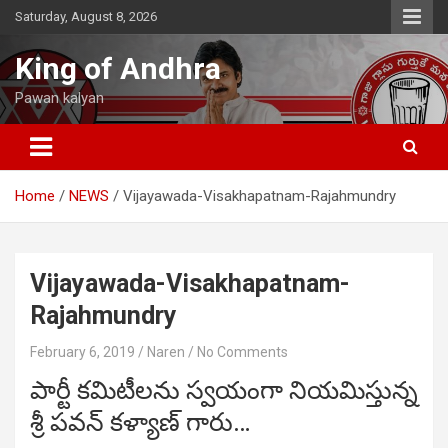
Skip
Saturday, August 8, 2026
to
content
King of Andhra
Pawan kalyan
Home
NEWS
Vijayawada-Visakhapatnam-Rajahmundry
Vijayawada-Visakhapatnam-
Rajahmundry
February 6, 2019
Naren
No Comments
పార్టీ కమిటీలను స్వయంగా నియమిస్తున్న
శ్రీ పవన్ కళ్యాణ్ గారు…