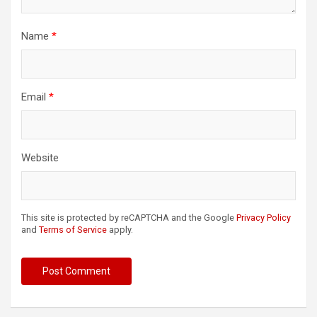
Name
*
Email
*
Website
This site is protected by reCAPTCHA and the Google
Privacy Policy
and
Terms of Service
apply.