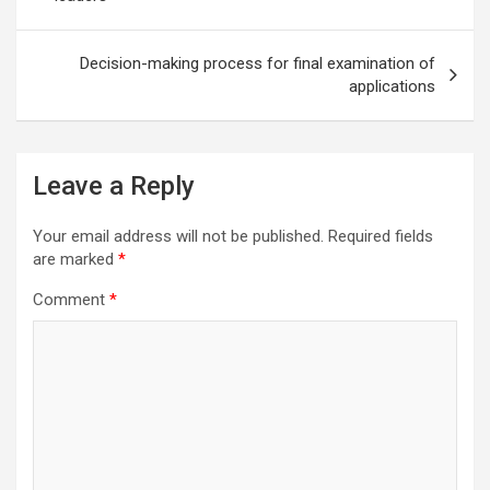
Decision-making process for final examination of
applications
Leave a Reply
Your email address will not be published.
Required fields
are marked
*
Comment
*