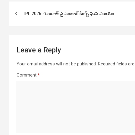
Post
IPL 2026: గుజరాత్ పై పంజాబ్ కింగ్స్ ఘన విజయం
navigation
Leave a Reply
Your email address will not be published.
Required fields a
Comment
*