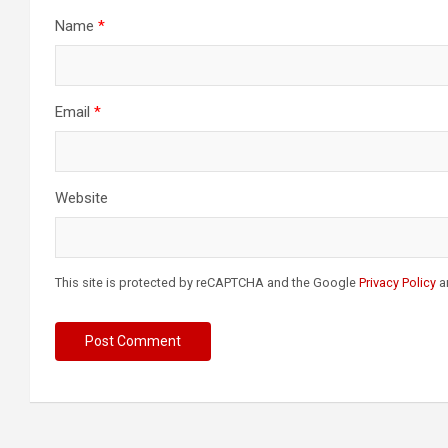
Name
*
Email
*
Website
This site is protected by reCAPTCHA and the Google
Privacy Policy
a