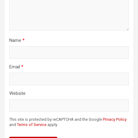
Name
*
Email
*
Website
This site is protected by reCAPTCHA and the Google
Privacy Policy
and
Terms of Service
apply.