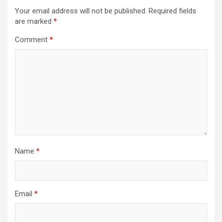
Your email address will not be published.
Required fields
are marked
*
Comment
*
Name
*
Email
*