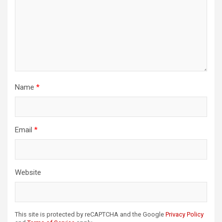
Name
*
Email
*
Website
This site is protected by reCAPTCHA and the Google
Privacy Policy