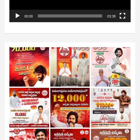
00:00
03:38