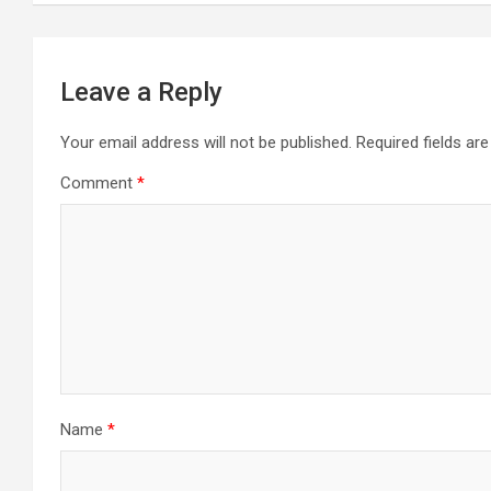
Leave a Reply
Your email address will not be published.
Required fields a
Comment
*
Name
*