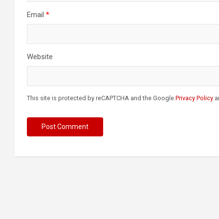
Email
*
Website
This site is protected by reCAPTCHA and the Google
Privacy Policy
a