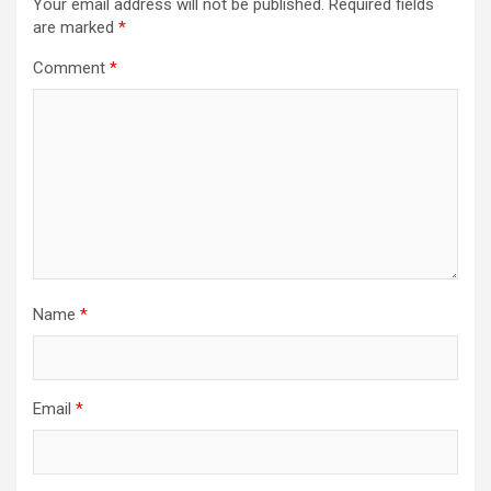
Your email address will not be published.
Required fields
are marked
*
Comment
*
Name
*
Email
*