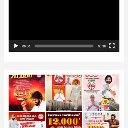
00:00
03:38