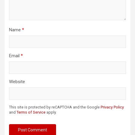
Name
*
Email
*
Website
This site is protected by reCAPTCHA and the Google
Privacy Policy
and
Terms of Service
apply.