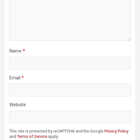
Name
*
Email
*
Website
This site is protected by reCAPTCHA and the Google
Privacy Policy
and
Terms of Service
apply.