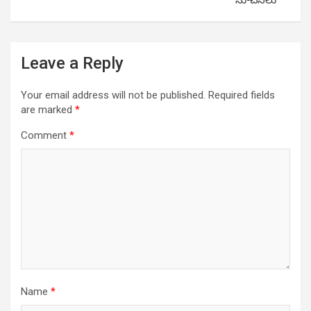
సూచనలు
Leave a Reply
Your email address will not be published.
Required fields
are marked
*
Comment
*
Name
*