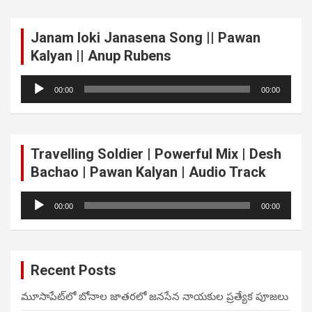
Janam loki Janasena Song || Pawan
Kalyan || Anup Rubens
Audio
00:00
00:00
Player
Travelling Soldier | Powerful Mix | Desh
Bachao | Pawan Kalyan | Audio Track
Audio
00:00
00:00
Player
Recent Posts
మూసాపేట్‌లో బోనాల జాతరలో జనసేన నాయకుల ప్రత్యేక పూజలు