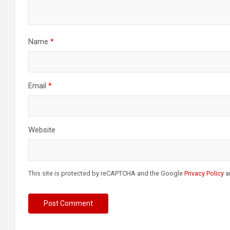
Name
*
Email
*
Website
This site is protected by reCAPTCHA and the Google
Privacy Policy
a