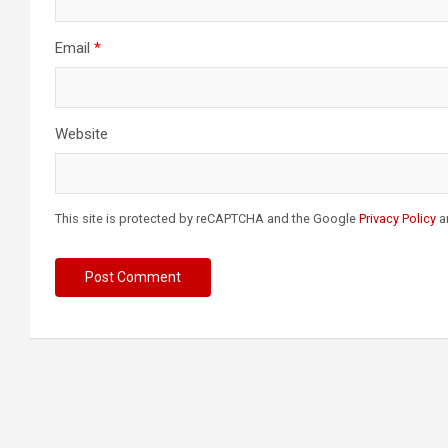
Email
*
Website
This site is protected by reCAPTCHA and the Google
Privacy Policy
a