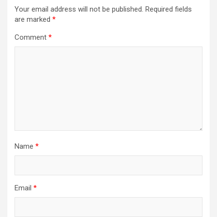
Your email address will not be published.
Required fields
are marked
*
Comment
*
Name
*
Email
*