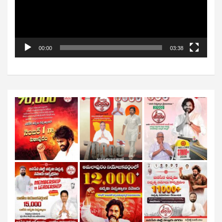
00:00
03:38