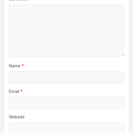
Name
*
Email
*
Website