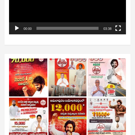
00:00
03:38