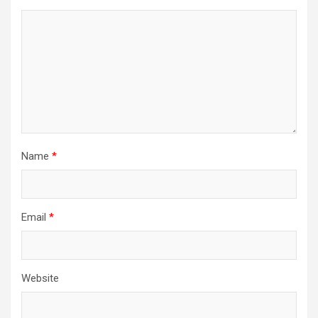
Name
*
Email
*
Website