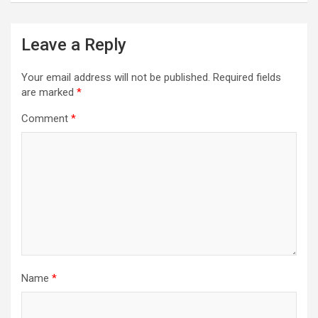
Leave a Reply
Your email address will not be published.
Required fields
are marked
*
Comment
*
Name
*